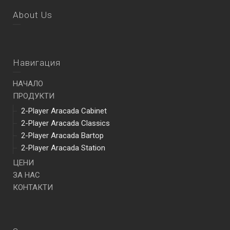
About Us
Навигация
НАЧАЛО
ПРОДУКТИ
2-Player Aracada Cabinet
2-Player Aracada Classics
2-Player Aracada Bartop
2-Player Aracada Station
ЦЕНИ
ЗА НАС
КОНТАКТИ