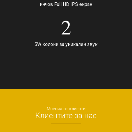
инчов Full HD IPS екран
2
5W колони за уникален звук
Мнения от клиенти
Клиентите за нас