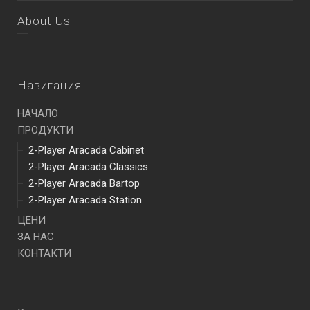
About Us
Навигация
НАЧАЛО
ПРОДУКТИ
2-Player Aracada Cabinet
2-Player Aracada Classics
2-Player Aracada Bartop
2-Player Aracada Station
ЦЕНИ
ЗА НАС
КОНТАКТИ