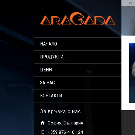
з
НАЧАЛО
ПРОДУКТИ
ЦЕНИ
ЗА НАС
КОНТАКТИ
За връзка с нас
София, България
+359 876 410 124