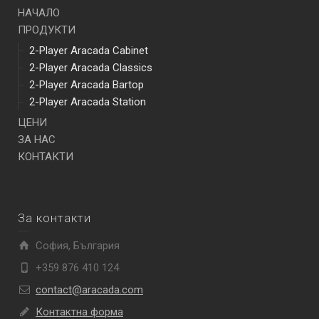
НАЧАЛО
ПРОДУКТИ
2-Player Aracada Cabinet
2-Player Aracada Classics
2-Player Aracada Bartop
2-Player Aracada Station
ЦЕНИ
ЗА НАС
КОНТАКТИ
За контакти
София, България
+359 876 410 124
contact@aracada.com
Контактна форма